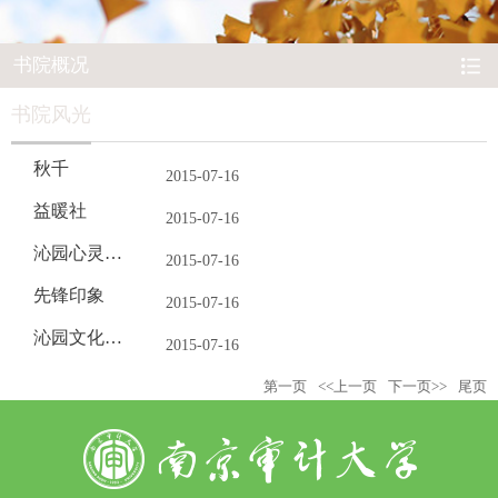
书院概况
书院风光
秋千
2015-07-16
益暖社
2015-07-16
沁园心灵驿点
2015-07-16
先锋印象
2015-07-16
沁园文化礼仪学堂
2015-07-16
第一页
<<上一页
下一页>>
尾页