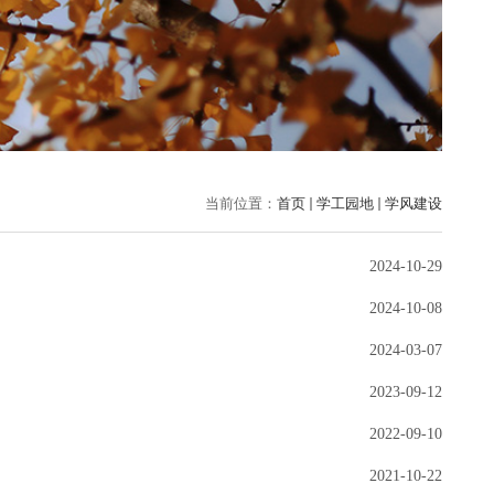
当前位置：
首页
学工园地
学风建设
2024-10-29
2024-10-08
2024-03-07
2023-09-12
2022-09-10
2021-10-22