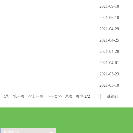
2021-09-10
2021-06-10
2021-04-29
2021-04-25
2021-04-20
2021-04-01
2021-03-23
2021-03-10
记录
第一页
<<上一页
下一页>>
尾页
页码
1
/
2
跳转到
校内链接