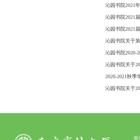
沁园书院202
沁园书院202
沁园书院202
沁园书院关于
沁园书院2020
沁园书院关于2
2020-202
沁园书院关于2
南