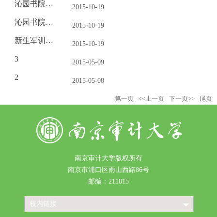
沁园书院军训3
2015-10-19
沁园书院军训2
2015-10-19
新生军训系列1
2015-10-19
3
2015-05-09
2
2015-05-08
第一页
<<上一页
下一页>>
尾页
南京审计大学版权所有
南京市浦口区雨山西路86号
邮编：211815
校内链接